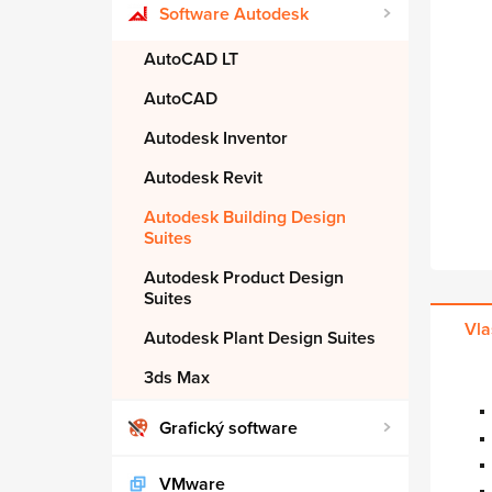
Software Autodesk
AutoCAD LT
AutoCAD
Autodesk Inventor
Autodesk Revit
Autodesk Building Design
Suites
Autodesk Product Design
Suites
Vla
Autodesk Plant Design Suites
3ds Max
Grafický software
VMware