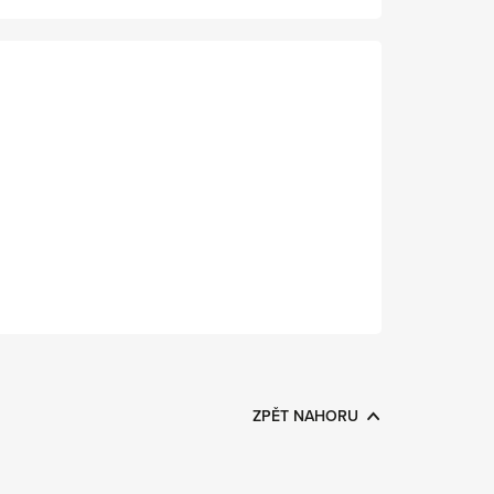
ZPĚT NAHORU