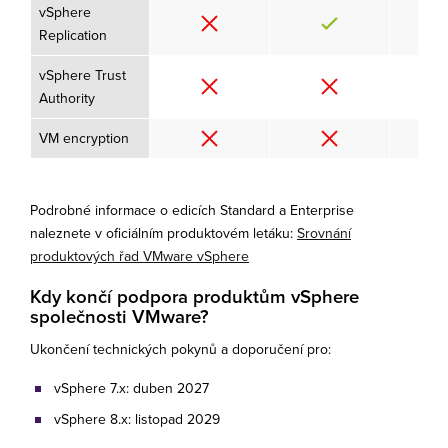
vSphere
Replication
vSphere Trust
Authority
VM encryption
Podrobné informace o edicích Standard a Enterprise
naleznete v oficiálním produktovém letáku:
Srovnání
produktových řad VMware vSphere
Kdy končí podpora produktům vSphere
společnosti VMware?
Ukončení technických pokynů a doporučení pro:
vSphere 7.x: duben 2027
vSphere 8.x: listopad 2029