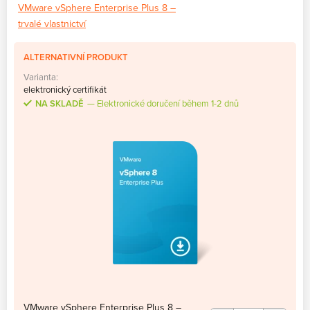
VMware vSphere Enterprise Plus 8 –
trvalé vlastnictví
ALTERNATIVNÍ PRODUKT
Varianta:
elektronický certifikát
NA SKLADĚ
Elektronické doručení během 1-2 dnů
VMware vSphere Enterprise Plus 8 –