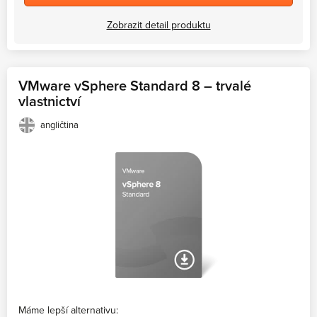
Zobrazit detail produktu
VMware vSphere Standard 8 – trvalé
vlastnictví
angličtina
Máme lepší alternativu: