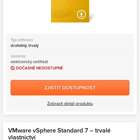
Typ softwaru:
druhotný, trvalý
Varianta:
elektronický certifikát
DOČASNĚ NEDOSTUPNÉ
ZJISTIT DOSTUPNOST
Zobrazit detail produktu
VMware vSphere Standard 7 – trvalé
vlastnictví