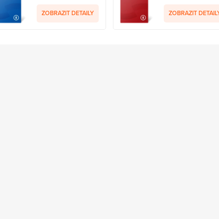
ZOBRAZIT DETAILY
ZOBRAZIT DETAIL