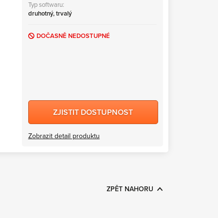
Typ softwaru:
druhotný, trvalý
DOČASNĚ NEDOSTUPNÉ
ZJISTIT DOSTUPNOST
Zobrazit detail produktu
ZPĚT NAHORU