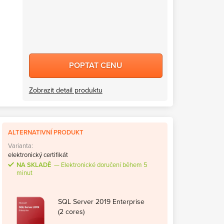
POPTAT CENU
Zobrazit detail produktu
ALTERNATIVNÍ PRODUKT
Varianta:
elektronický certifikát
NA SKLADĚ
Elektronické doručení během 5
minut
SQL Server 2019 Enterprise
(2 cores)