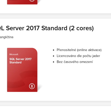
L Server 2017 Standard (2 cores)
angličtina
Přenositelné (online aktivace)
Licencováno dle počtu jader
Bez časového omezení