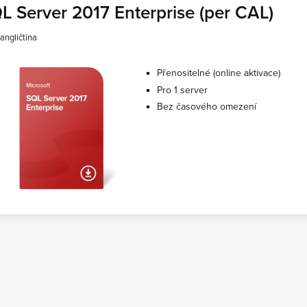
L Server 2017 Enterprise (per CAL)
angličtina
Přenositelné (online aktivace)
Pro 1 server
Bez časového omezení