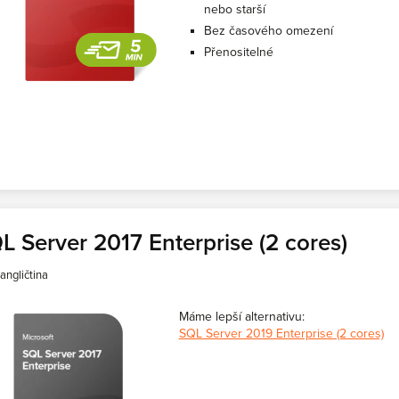
nebo starší
Bez časového omezení
Přenositelné
L Server 2017 Enterprise (2 cores)
angličtina
Máme lepší alternativu:
SQL Server 2019 Enterprise (2 cores)