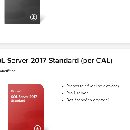
L Server 2017 Standard (per CAL)
angličtina
Přenositelné (online aktivace)
Pro 1 server
Bez časového omezení