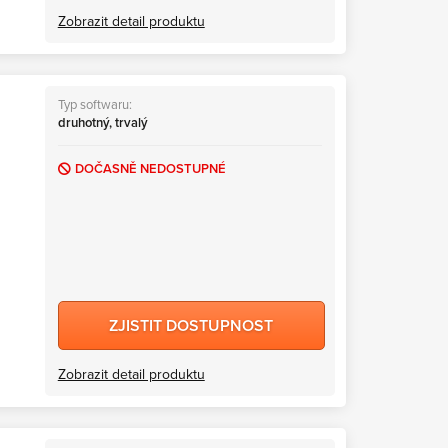
Zobrazit detail produktu
Typ softwaru:
druhotný, trvalý
DOČASNĚ NEDOSTUPNÉ
ZJISTIT DOSTUPNOST
Zobrazit detail produktu