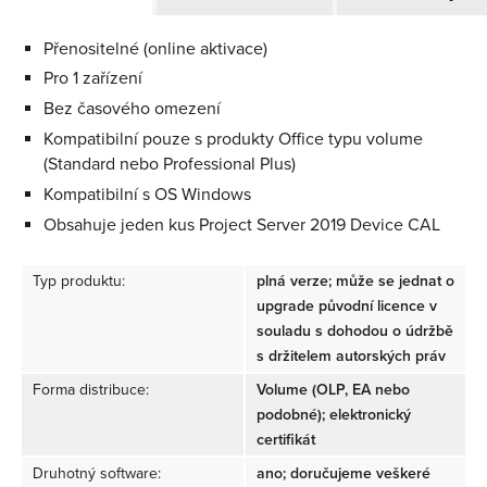
Přenositelné (online aktivace)
Pro 1 zařízení
Bez časového omezení
Kompatibilní pouze s produkty Office typu volume
(Standard nebo Professional Plus)
Kompatibilní s OS Windows
Obsahuje jeden kus Project Server 2019 Device CAL
Typ produktu:
plná verze; může se jednat o
upgrade původní licence v
souladu s dohodou o údržbě
s držitelem autorských práv
Forma distribuce:
Volume (OLP, EA nebo
podobné); elektronický
certifikát
Druhotný software:
ano; doručujeme veškeré