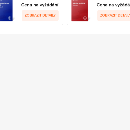
Cena na vyžádání
Cena na vyžádá
ZOBRAZIT DETAILY
ZOBRAZIT DETAIL