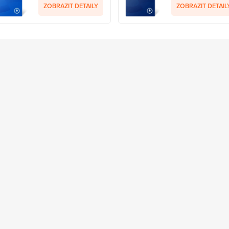
ZOBRAZIT DETAILY
ZOBRAZIT DETAIL