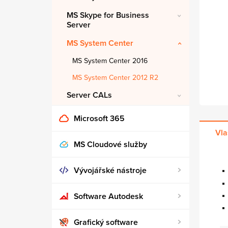
MS Skype for Business
Server
MS System Center
MS System Center 2016
MS System Center 2012 R2
Server CALs
Microsoft 365
Vla
MS Cloudové služby
Vývojářské nástroje
Software Autodesk
Grafický software