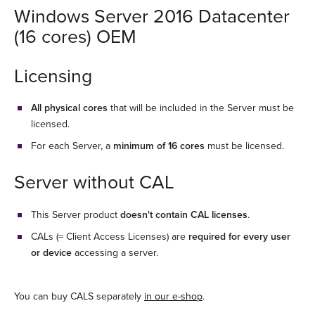
Windows Server 2016 Datacenter
(16 cores) OEM
Licensing
All physical cores
that will be included in the Server must be
licensed.
For each Server, a
minimum of 16 cores
must be licensed.
Server without CAL
This Server product
doesn't contain CAL licenses
.
CALs (= Client Access Licenses) are
required for every user
or device
accessing a server.
You can buy CALS separately
in our e-shop
.