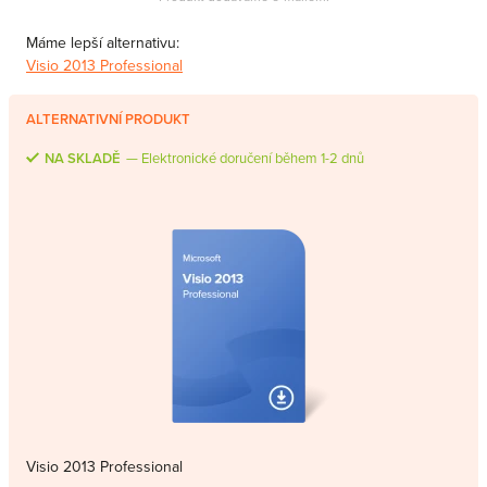
Máme lepší alternativu:
Visio 2013 Professional
ALTERNATIVNÍ PRODUKT
NA SKLADĚ
Elektronické doručení během 1-2 dnů
Visio 2013 Professional