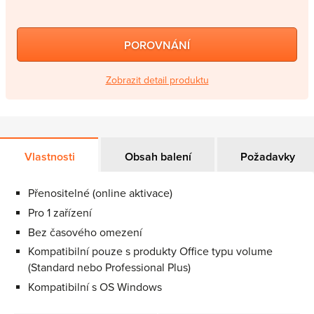
POROVNÁNÍ
Zobrazit detail produktu
Vlastnosti
Obsah balení
Požadavky
Přenositelné (online aktivace)
Pro 1 zařízení
Bez časového omezení
Kompatibilní pouze s produkty Office typu volume
(Standard nebo Professional Plus)
Kompatibilní s OS Windows